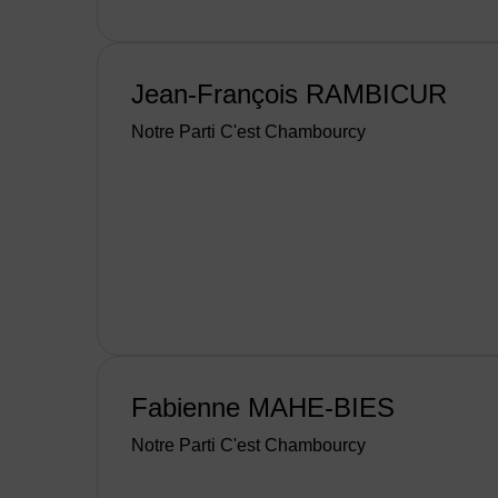
Jean-François RAMBICUR
Notre Parti C'est Chambourcy
Fabienne MAHE-BIES
Notre Parti C'est Chambourcy