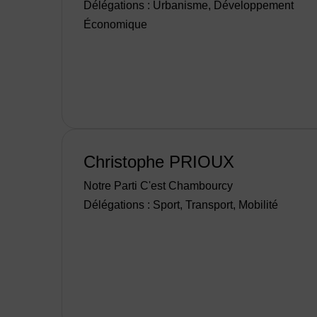
Délégations : Urbanisme, Développement
Économique
Christophe PRIOUX
Notre Parti C'est Chambourcy
Délégations : Sport, Transport, Mobilité