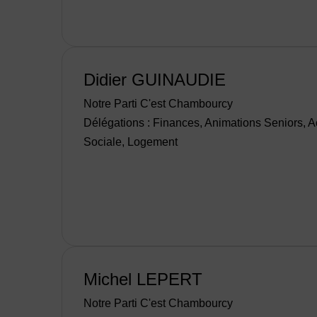
Didier GUINAUDIE
Notre Parti C'est Chambourcy
Délégations : Finances, Animations Seniors, A
Sociale, Logement
Michel LEPERT
Notre Parti C'est Chambourcy