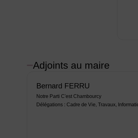
Adjoints au maire
Bernard FERRU
Notre Parti C'est Chambourcy
Délégations : Cadre de Vie, Travaux, Informat