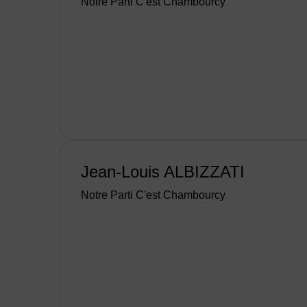
Notre Parti C'est Chambourcy
Jean-Louis ALBIZZATI
Notre Parti C'est Chambourcy