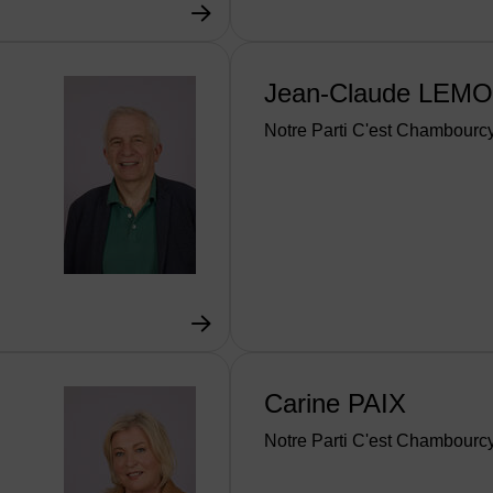
Jean-Claude LEM
Notre Parti C'est Chambourc
Carine PAIX
Notre Parti C'est Chambourc