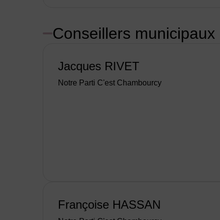
Conseillers municipaux
Jacques RIVET
Notre Parti C'est Chambourcy
Françoise HASSAN