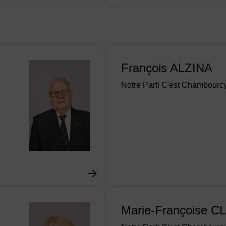
François ALZINA
Notre Parti C'est Chambourc
Marie-Françoise C