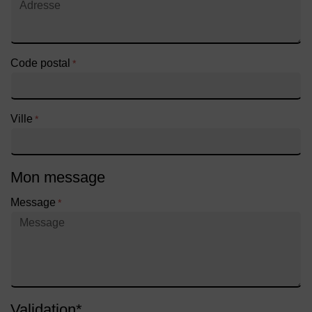
Code postal
*
Ville
*
Mon message
Message
*
Validation
*