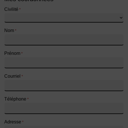
Civilité
*
Nom
*
Prénom
*
Courriel
*
Téléphone
*
Adresse
*