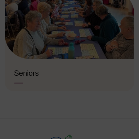
Seniors