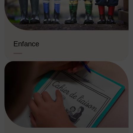
Enfance