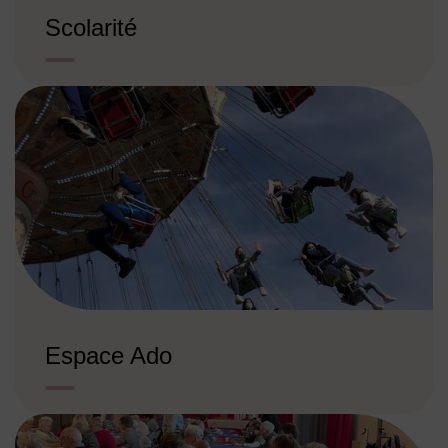
Scolarité
Espace Ado