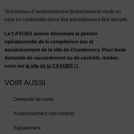
Tout travaux d’assainissement (branchements neufs ou
mise en conformité) devra être préalablement être déclaré.
La CASGBS assure désormais la gestion
opérationnelle de la compétence eau et
assainissement de la ville de Chambourcy. Pour toute
demande de raccordement ou de contrôle, rendez-
vous sur
le site de la CASGBS
.
VOIR AUSSI
Demande de voirie
Assainissement non-collectif
Signalement