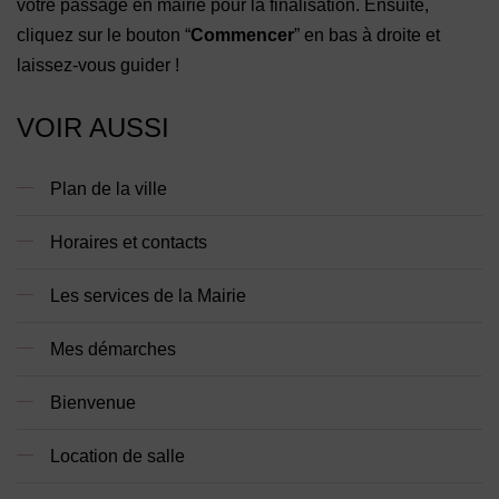
votre passage en mairie pour la finalisation. Ensuite,
cliquez sur le bouton “
Commencer
” en bas à droite et
laissez-vous guider !
VOIR AUSSI
Plan de la ville
Horaires et contacts
Les services de la Mairie
Mes démarches
Bienvenue
Location de salle