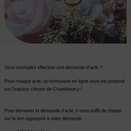
Image d'illustration de Demande d'acte
Vous souhaitez effectuer une demande d'acte ?
Pour chaque acte, un formulaire en ligne vous est proposé
sur l'espace citoyen de Chambourcy !
Pour démarrer la demande d'acte, il vous suffit de cliquer
sur le lien approprié à votre demande.