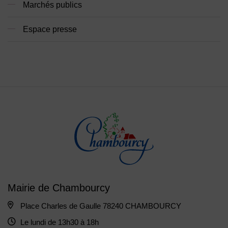
Marchés publics
Espace presse
Mairie de Chambourcy
Place Charles de Gaulle 78240 CHAMBOURCY
Le lundi de 13h30 à 18h