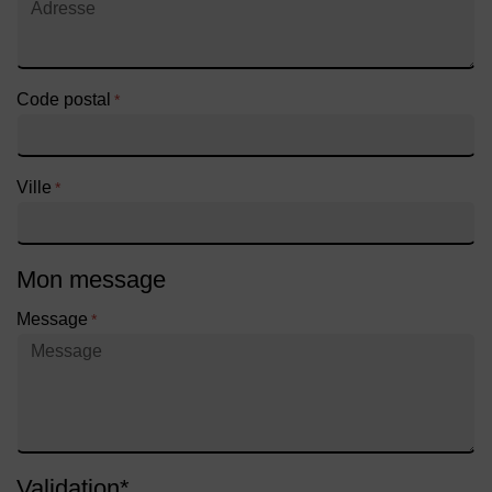
Code postal
*
Ville
*
Mon message
Message
*
Validation
*