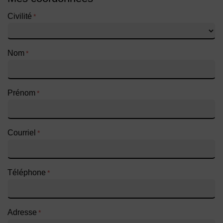
Civilité
*
Nom
*
Prénom
*
Courriel
*
Téléphone
*
Adresse
*