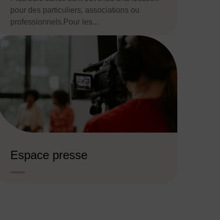
pour des particuliers, associations ou
professionnels.Pour les...
Espace presse