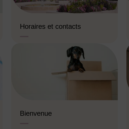
Horaires et contacts
Bienvenue