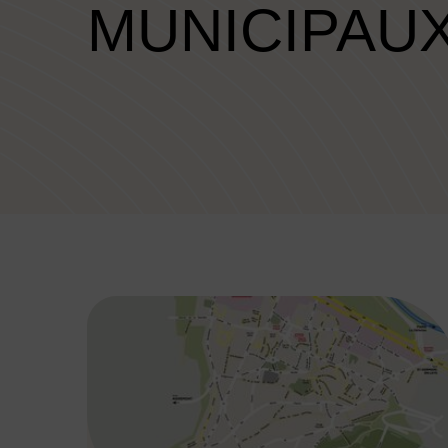
MUNICIPAU