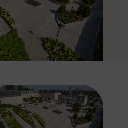
ces municipaux