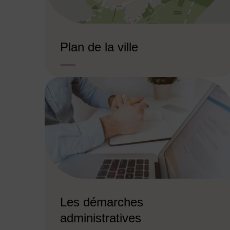
Plan de la ville
Les démarches
administratives