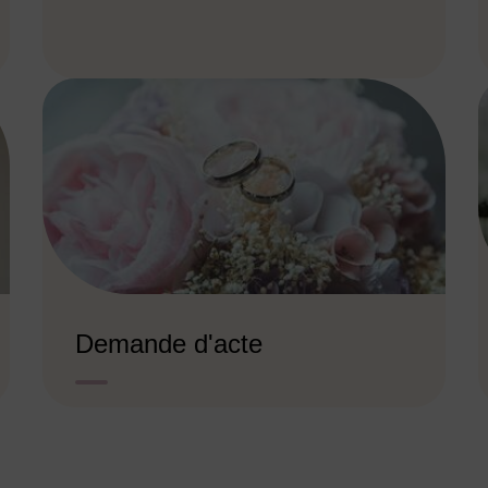
Demande d'acte