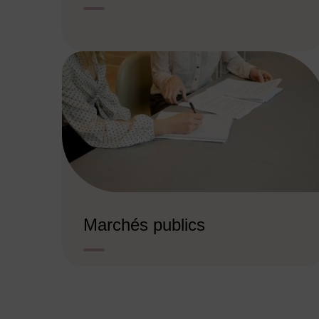
Marchés publics