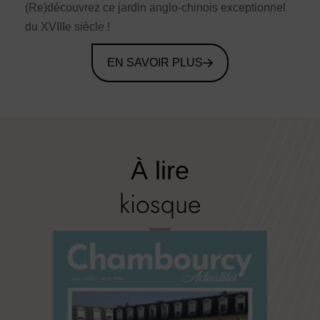
(Re)découvrez ce jardin anglo-chinois exceptionnel
du XVIIIe siècle !
EN SAVOIR PLUS
À lire
kiosque