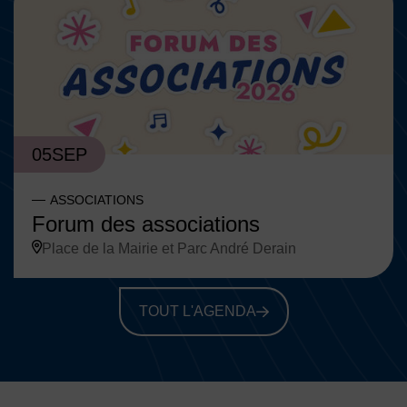
05
SEP
ASSOCIATIONS
Forum des associations
Place de la Mairie et Parc André Derain
TOUT L'AGENDA