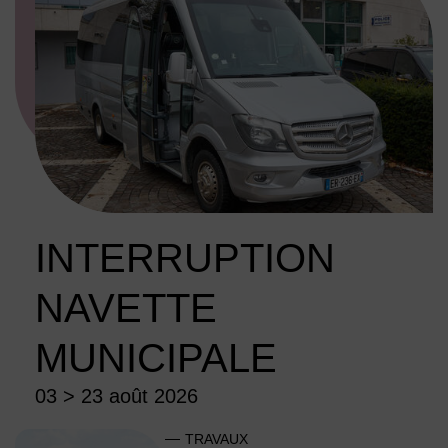
INTERRUPTION
NAVETTE
MUNICIPALE
03 > 23 août 2026
TRAVAUX