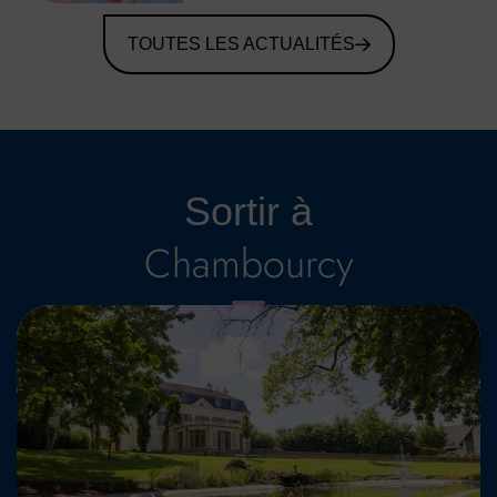
TOUTES LES ACTUALITÉS
Sortir à
Chambourcy