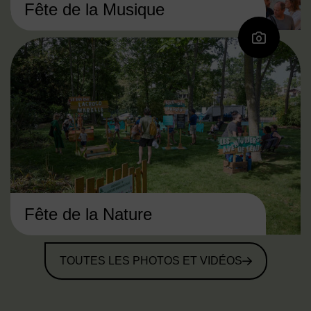
Fête de la Musique
Fête de la Nature
TOUTES LES PHOTOS ET VIDÉOS