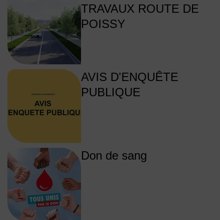
TRAVAUX ROUTE DE
POISSY
AVIS D'ENQUÊTE
PUBLIQUE
Don de sang