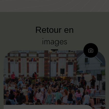
Retour en
images