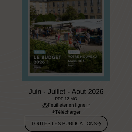
Juin - Juillet - Aout 2026
PDF 12 MO
Feuilleter en ligne
Télécharger
TOUTES LES PUBLICATIONS