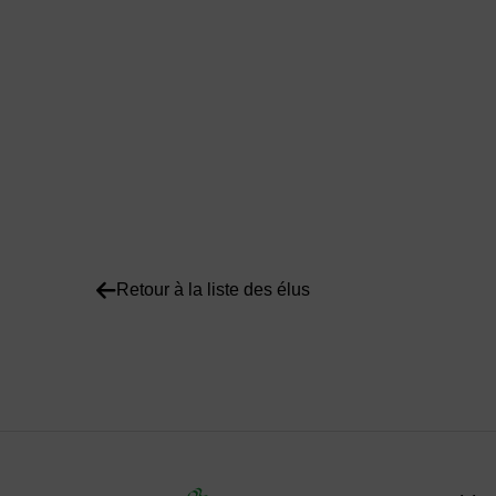
Retour à la liste des élus