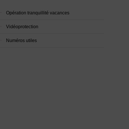
Opération tranquillité vacances
Vidéoprotection
Numéros utiles