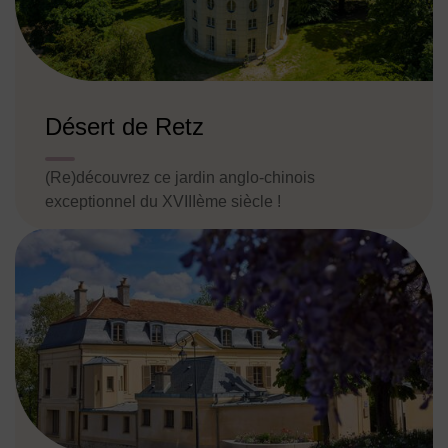
Désert de Retz
(Re)découvrez ce jardin anglo-chinois
exceptionnel du XVIIIème siècle !