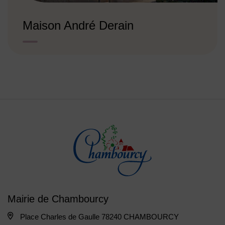
Maison André Derain
Mairie de Chambourcy
Place Charles de Gaulle 78240 CHAMBOURCY