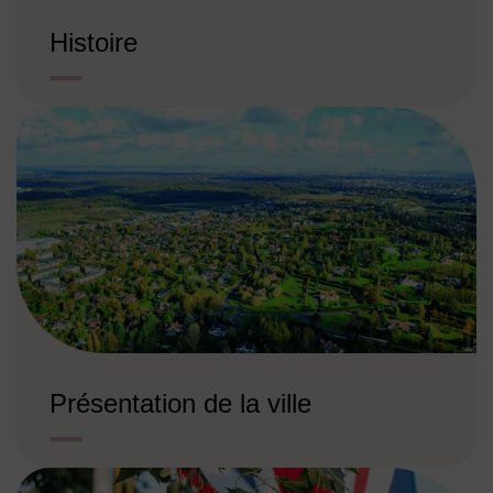
Histoire
Présentation de la ville