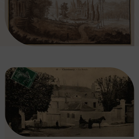
Image d'illustration de Histoire et patrimoine