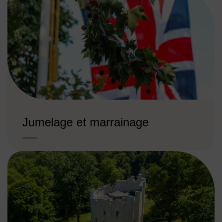
Jumelage et marrainage