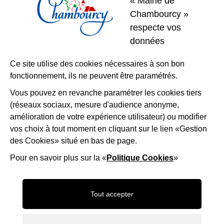
« Mairie de
Chambourcy »
respecte vos
données
Ce site utilise des cookies nécessaires à son bon
fonctionnement, ils ne peuvent être paramétrés.
Vous pouvez en revanche paramétrer les cookies tiers
(réseaux sociaux, mesure d'audience anonyme,
amélioration de votre expérience utilisateur) ou modifier
vos choix à tout moment en cliquant sur le lien «Gestion
des Cookies» situé en bas de page.
Pour en savoir plus sur la «
Politique Cookies
»
Tout accepter
+