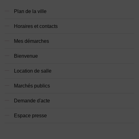
Plan de la ville
Horaires et contacts
Mes démarches
Bienvenue
Location de salle
Marchés publics
Demande d'acte
Espace presse