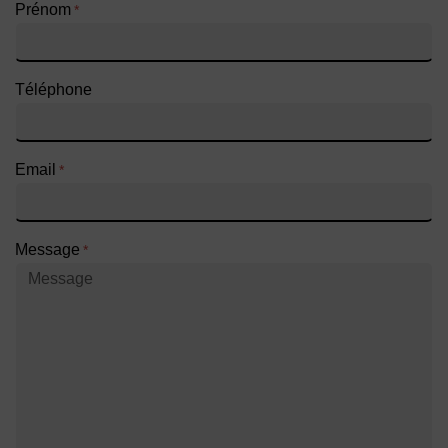
Prénom
*
Téléphone
Email
*
Message
*