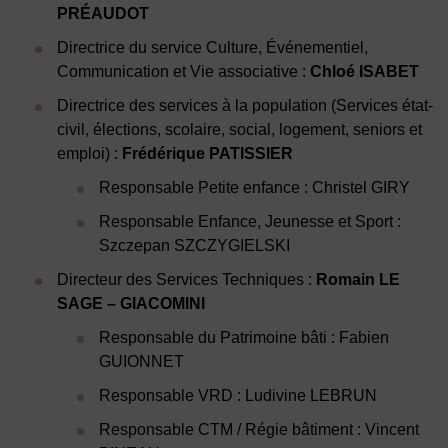
PRÉAUDOT
Directrice du service Culture, Événementiel,
Communication et Vie associative :
Chloé ISABET
Directrice des services à la population (Services état-
civil, élections, scolaire, social, logement, seniors et
emploi) :
Frédérique PATISSIER
Responsable Petite enfance : Christel GIRY
Responsable Enfance, Jeunesse et Sport :
Szczepan SZCZYGIELSKI
Directeur des Services Techniques :
Romain LE
SAGE – GIACOMINI
Responsable du Patrimoine bâti : Fabien
GUIONNET
Responsable VRD : Ludivine LEBRUN
Responsable CTM / Régie bâtiment : Vincent