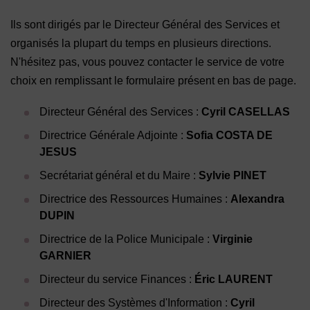
Ils sont dirigés par le Directeur Général des Services et
organisés la plupart du temps en plusieurs directions.
N'hésitez pas, vous pouvez contacter le service de votre
choix en remplissant le formulaire présent en bas de page.
Directeur Général des Services :
Cyril CASELLAS
Directrice Générale Adjointe :
Sofia COSTA DE
JESUS
Secrétariat général et du Maire :
Sylvie PINET
Directrice des Ressources Humaines :
Alexandra
DUPIN
Directrice de la Police Municipale :
Virginie
GARNIER
Directeur du service Finances :
Éric LAURENT
Directeur des Systèmes d'Information :
Cyril