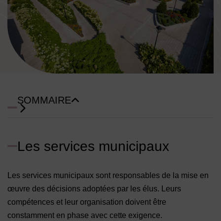
Image d'illustration de Les services de la Mairie
SOMMAIRE
Les services municipaux
Les services municipaux sont responsables de la mise en
œuvre des décisions adoptées par les élus. Leurs
compétences et leur organisation doivent être
constamment en phase avec cette exigence.