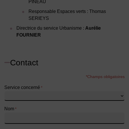
PINEAU
Responsable Espaces verts : Thomas
SERIEYS
Directrice du service Urbanisme :
Aurélie
FOURNIER
Contact
*Champs obligatoires
Service concerné
*
Nom
*