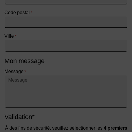
Code postal
*
Ville
*
Mon message
Message
*
Validation
*
À des fins de sécurité, veuillez sélectionner les
4 premiers