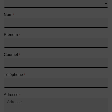
Nom
*
Prénom
*
Courriel
*
Téléphone
*
Adresse
*