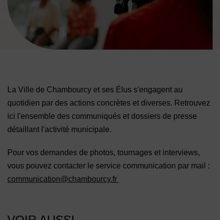
Image d'illustration de Espace presse
La Ville de Chambourcy et ses Élus s'engagent au
quotidien par des actions concrètes et diverses. Retrouvez
ici l'ensemble des communiqués et dossiers de presse
détaillant l'activité municipale.
Pour vos demandes de photos, tournages et interviews,
vous pouvez contacter le service communication par mail :
communication@chambourcy.fr
VOIR AUSSI