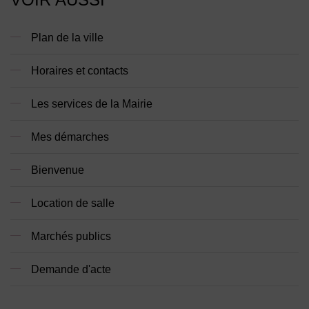
Plan de la ville
Horaires et contacts
Les services de la Mairie
Mes démarches
Bienvenue
Location de salle
Marchés publics
Demande d'acte