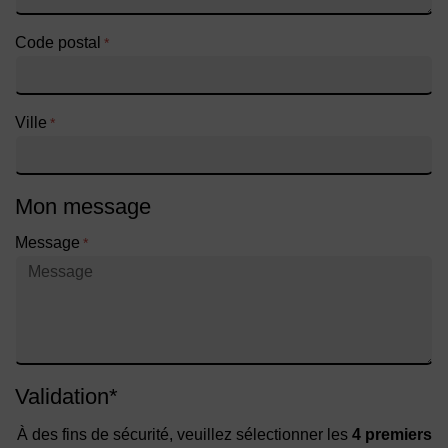
Code postal
*
Ville
*
Mon message
Message
*
Validation
*
À des fins de sécurité, veuillez sélectionner les
4 premiers