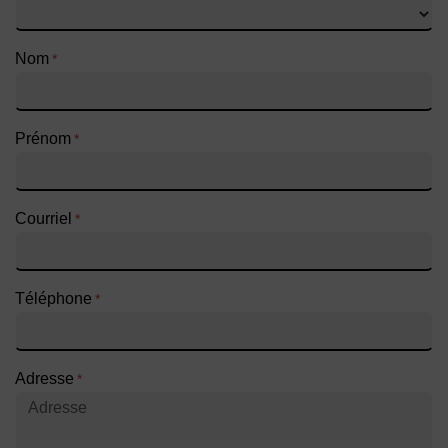
Nom
*
Prénom
*
Courriel
*
Téléphone
*
Adresse
*