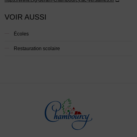
VOIR AUSSI
Écoles
Restauration scolaire