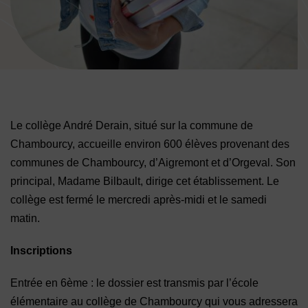
Image d'illustration de Collège
Le collège André Derain, situé sur la commune de
Chambourcy, accueille environ 600 élèves provenant des
communes de Chambourcy, d’Aigremont et d’Orgeval. Son
principal, Madame Bilbault, dirige cet établissement. Le
collège est fermé le mercredi après-midi et le samedi
matin.
Inscriptions
Entrée en 6ème : le dossier est transmis par l’école
élémentaire au collège de Chambourcy qui vous adressera