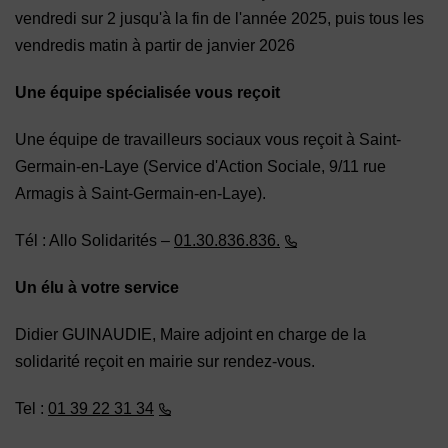
vendredi sur 2 jusqu'à la fin de l'année 2025, puis tous les
vendredis matin à partir de janvier 2026
Une équipe spécialisée vous reçoit
Une équipe de travailleurs sociaux vous reçoit à Saint-
Germain-en-Laye (Service d'Action Sociale, 9/11 rue
Armagis à Saint-Germain-en-Laye).
Tél : Allo Solidarités –
01.30.836.836.
Un élu à votre service
Didier GUINAUDIE, Maire adjoint en charge de la
solidarité reçoit en mairie sur rendez-vous.
Tel :
01 39 22 31 34