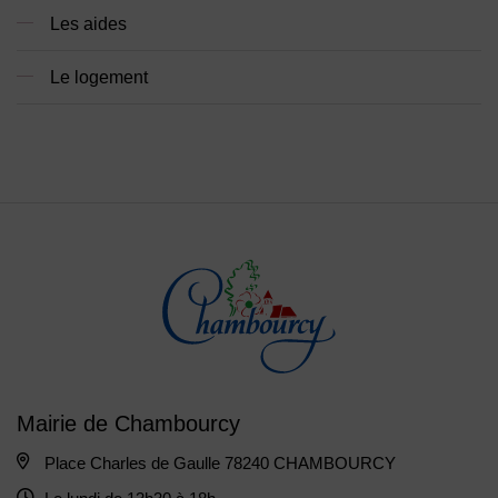
Les aides
Le logement
Mairie de Chambourcy
Place Charles de Gaulle 78240 CHAMBOURCY