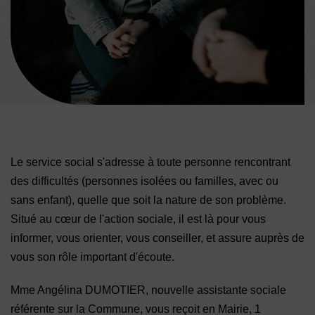
Image d'illustration de À votre écoute
Le service social s'adresse à toute personne rencontrant
des difficultés (personnes isolées ou familles, avec ou
sans enfant), quelle que soit la nature de son problème.
Situé au cœur de l'action sociale, il est là pour vous
informer, vous orienter, vous conseiller, et assure auprès de
vous son rôle important d'écoute.
Mme Angélina DUMOTIER, nouvelle assistante sociale
référente sur la Commune, vous reçoit en Mairie, 1