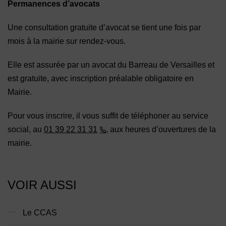
Permanences d’avocats
Une consultation gratuite d’avocat se tient une fois par
mois à la mairie sur rendez-vous.
Elle est assurée par un avocat du Barreau de Versailles et
est gratuite, avec inscription préalable obligatoire en
Mairie.
Pour vous inscrire, il vous suffit de téléphoner au service
social, au
01 39 22 31 31
, aux heures d’ouvertures de la
mairie.
VOIR AUSSI
Le CCAS