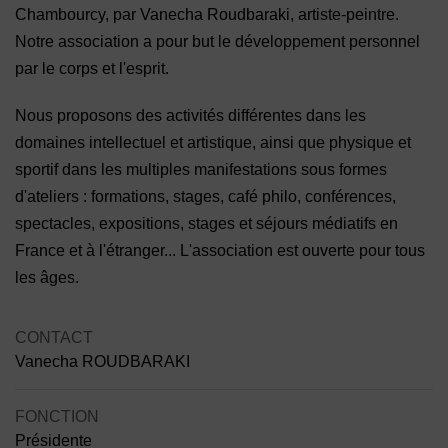
Chambourcy, par Vanecha Roudbaraki, artiste-peintre.
Notre association a pour but le développement personnel
par le corps et l'esprit.
Nous proposons des activités différentes dans les
domaines intellectuel et artistique, ainsi que physique et
sportif dans les multiples manifestations sous formes
d'ateliers : formations, stages, café philo, conférences,
spectacles, expositions, stages et séjours médiatifs en
France et à l'étranger... L'association est ouverte pour tous
les âges.
CONTACT
Vanecha ROUDBARAKI
FONCTION
Présidente