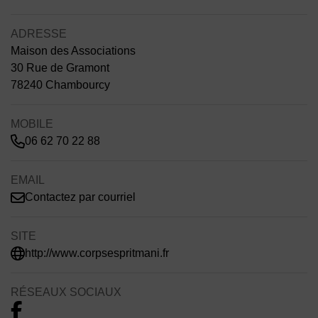
ADRESSE
Maison des Associations
30 Rue de Gramont
78240 Chambourcy
MOBILE
06 62 70 22 88
EMAIL
Contactez par courriel
SITE
http://www.corpsespritmani.fr
RÉSEAUX SOCIAUX