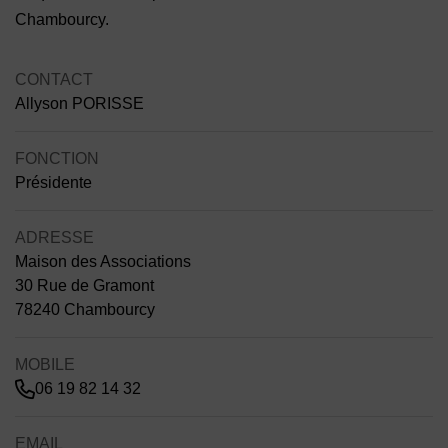
Chambourcy.
CONTACT
Allyson PORISSE
FONCTION
Présidente
ADRESSE
Maison des Associations
30 Rue de Gramont
78240 Chambourcy
MOBILE
06 19 82 14 32
EMAIL