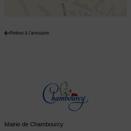
Voir plan
Retour à l'annuaire
Mairie de Chambourcy