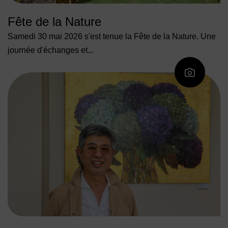
Fête de la Nature
Samedi 30 mai 2026 s'est tenue la Fête de la Nature. Une
journée d'échanges et...