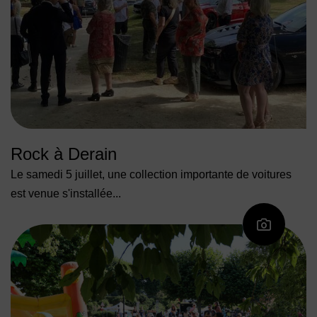
Rock à Derain
Le samedi 5 juillet, une collection importante de voitures
est venue s'installée...