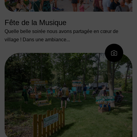
Fête de la Musique
Quelle belle soirée nous avons partagée en cœur de
village ! Dans une ambiance...