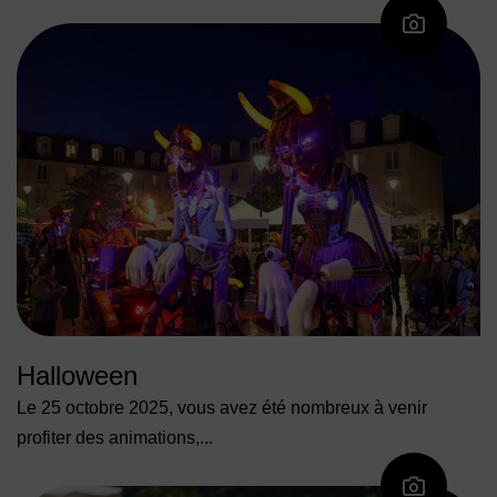
Halloween
Le 25 octobre 2025, vous avez été nombreux à venir
profiter des animations,...