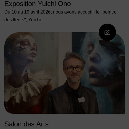
Exposition Yuichi Ono
Du 10 au 19 avril 2026, nous avons accueilli le "peintre
des fleurs", Yuichi...
Salon des Arts