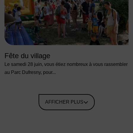
Fête du village
Le samedi 28 juin, vous étiez nombreux à vous rassembler
au Parc Dufresny, pour...
AFFICHER PLUS