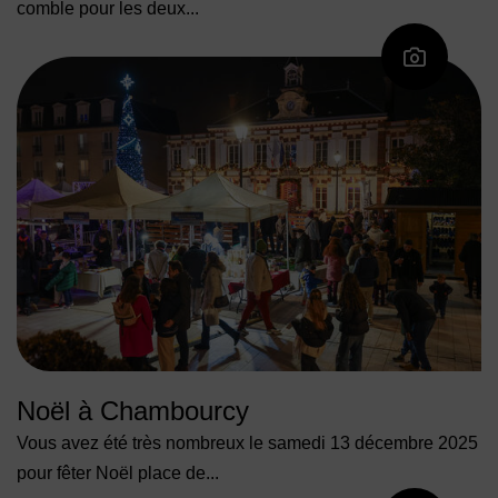
comble pour les deux...
Noël à Chambourcy
Vous avez été très nombreux le samedi 13 décembre 2025
pour fêter Noël place de...