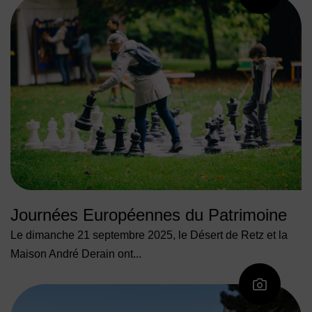
Journées Européennes du Patrimoine
Le dimanche 21 septembre 2025, le Désert de Retz et la
Maison André Derain ont...