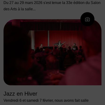
Du 27 au 29 mars 2026 s'est tenue la 33e édition du Salon
des Arts à la salle...
Jazz en Hiver
Vendredi 6 et samedi 7 février, nous avons fait salle