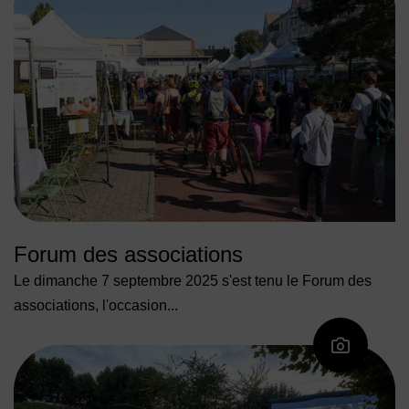
Forum des associations
Le dimanche 7 septembre 2025 s'est tenu le Forum des
associations, l'occasion...