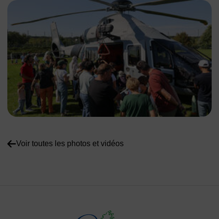
Voir toutes les photos et vidéos