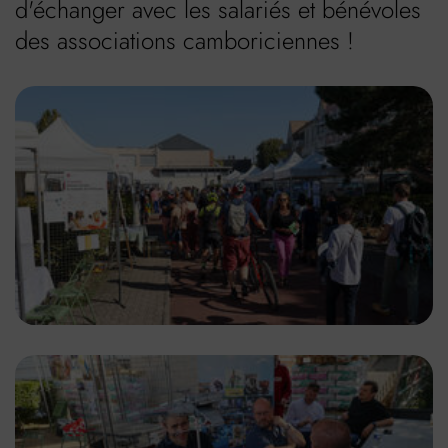
d'échanger avec les salariés et bénévoles
des associations camboriciennes !