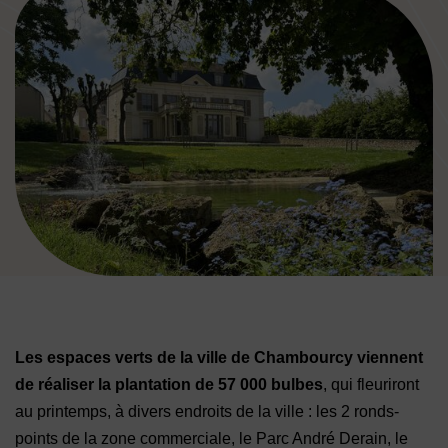
Image d'illustration de Actu verte : plantations et 3e fleur main
Les espaces verts de la ville de Chambourcy viennent
de réaliser la plantation de 57 000 bulbes
, qui fleuriront
au printemps, à divers endroits de la ville : les 2 ronds-
points de la zone commerciale, le Parc André Derain, le