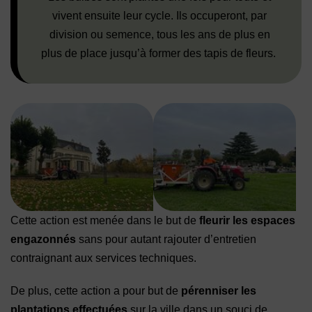
vivent ensuite leur cycle. Ils occuperont, par
division ou semence, tous les ans de plus en
plus de place jusqu’à former des tapis de fleurs.
Cette action est menée dans le but de
fleurir les espaces
engazonnés
sans pour autant rajouter d’entretien
contraignant aux services techniques.
De plus, cette action a pour but de
pérenniser les
plantations effectuées
sur la ville dans un souci de