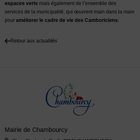
espaces verts
mais également de l’ensemble des
services de la municipalité, qui œuvrent main dans la main
pour
améliorer le cadre de vie des Camboriciens
.
Retour aux actualités
Mairie de Chambourcy