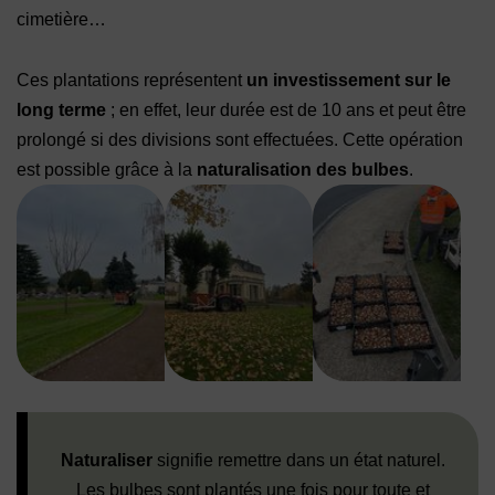
cimetière…
Ces plantations représentent
un investissement sur le
long terme
; en effet, leur durée est de 10 ans et peut être
prolongé si des divisions sont effectuées. Cette opération
est possible grâce à la
naturalisation des bulbes
.
Naturaliser
signifie remettre dans un état naturel.
Les bulbes sont plantés une fois pour toute et