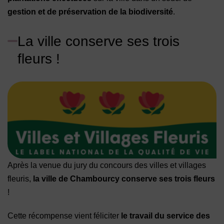
gestion et de préservation de la biodiversité
.
La ville conserve ses trois
fleurs !
Après la venue du jury du concours des villes et villages
fleuris,
la ville de Chambourcy conserve ses trois fleurs
!
Cette récompense vient féliciter
le travail du service des