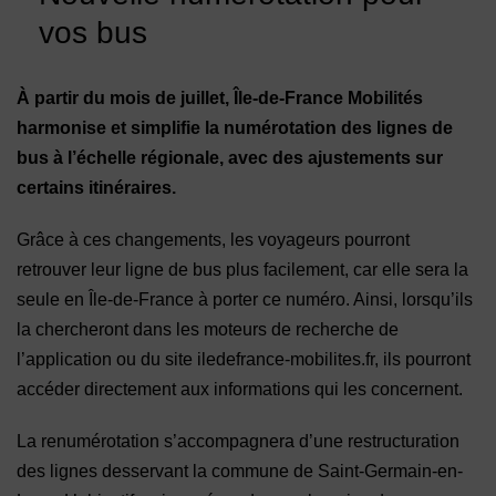
vos bus
À partir du mois de juillet, Île-de-France Mobilités
harmonise et simplifie la numérotation des lignes de
bus à l’échelle régionale, avec des ajustements sur
certains itinéraires.
Grâce à ces changements, les voyageurs pourront
retrouver leur ligne de bus plus facilement, car elle sera la
seule en Île-de-France à porter ce numéro. Ainsi, lorsqu’ils
la chercheront dans les moteurs de recherche de
l’application ou du site iledefrance-mobilites.fr, ils pourront
accéder directement aux informations qui les concernent.
La renumérotation s’accompagnera d’une restructuration
des lignes desservant la commune de Saint-Germain-en-