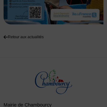
Retour aux actualités
Mairie de Chambourcy