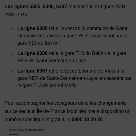
Les lignes 6305, 6306, 6307
remplacent les lignes R3N,
R3S et R5 :
La ligne 6305
relie l’ouest de la commune de Saint-
Germain-en-Laye à sa gare RER, en passant par la
gare T13 du Bel Air.
La ligne 6306
relie la gare T13 du Bel Air à la gare
RER de Saint-Germain-en-Laye.
La ligne 6307
relie le Lycée Léonard de Vinci à la
gare RER de Saint-Germain-en-Laye, en passant par
la gare T13 de Mareil-Marly.
Pour accompagner les voyageurs dans les changements
sur ce secteur, Île-de-France Mobilités met à disposition un
numéro spécifique et gratuit, le
0800 10 20 20
.