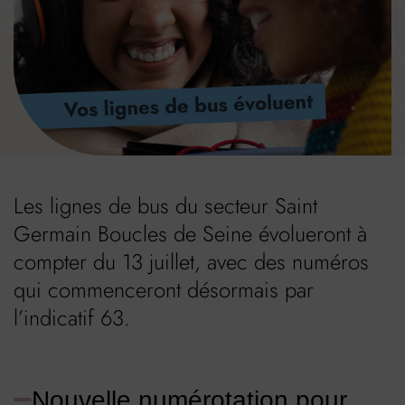
Image d'illustration de Vos lignes de Bus évoluent
Les lignes de bus du secteur Saint
Germain Boucles de Seine évolueront à
compter du 13 juillet, avec des numéros
qui commenceront désormais par
l’indicatif 63.
Nouvelle numérotation pour