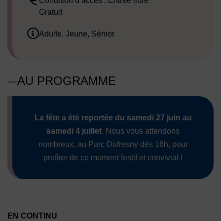
Condition d’accès : Entrée libre
Gratuit
Adulte, Jeune, Sénior
AU PROGRAMME
La fête a été reportée du samedi 27 juin au
samedi 4 juillet
. Nous vous attendons
nombreux, au Parc Dufresny dès 16h, pour
profiter de ce moment festif et convivial !
EN CONTINU