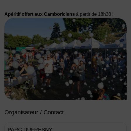
Apéritif offert aux Camboriciens
à partir de 18h30 !
Organisateur / Contact
PARC DUFRESNY