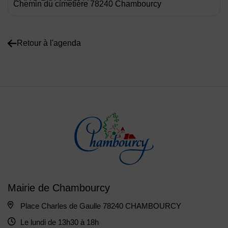
Chemin du cimetière 78240 Chambourcy
Retour à l'agenda
Mairie de Chambourcy
Place Charles de Gaulle 78240 CHAMBOURCY
Le lundi de 13h30 à 18h